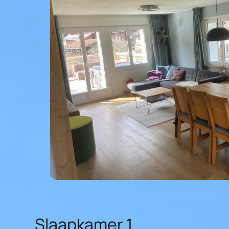
Slaapkamer 1