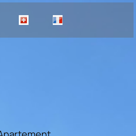
 Apartement